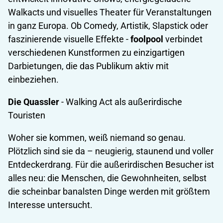
Walkacts und visuelles Theater für Veranstaltungen
in ganz Europa. Ob Comedy, Artistik, Slapstick oder
faszinierende visuelle Effekte -
foolpool
verbindet
verschiedenen Kunstformen zu einzigartigen
Darbietungen, die das Publikum aktiv mit
einbeziehen.
Die Quassler
- Walking Act als außerirdische
Touristen
Woher sie kommen, weiß niemand so genau.
Plötzlich sind sie da – neugierig, staunend und voller
Entdeckerdrang. Für die außerirdischen Besucher ist
alles neu: die Menschen, die Gewohnheiten, selbst
die scheinbar banalsten Dinge werden mit größtem
Interesse untersucht.