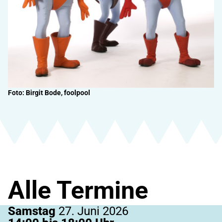
Foto: Birgit Bode, foolpool
Alle Termine
Samstag
27. Juni 2026