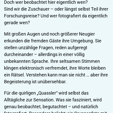
Doch wer beobachtet hier eigentlich wen?
Sind wir die Zuschauer – oder längst selbst Teil ihrer
Forschungsreise? Und wer fotografiert da eigentlich
gerade wen?
Mit großen Augen und noch größerer Neugier
erkunden die fremden Gäste ihre Umgebung. Sie
stellen unzählige Fragen, reden aufgeregt
durcheinander – allerdings in einer völlig
unbekannten Sprache. Ihre seltsamen Stimmen
klingen elektronisch verfremdet, ihre Worte bleiben
ein Rätsel. Verstehen kann man sie nicht … aber ihre
Begeisterung ist unübersehbar.
Für die quirligen „Quassler“ wird selbst das
Alltägliche zur Sensation. Was sie fasziniert, wird
genau beobachtet, begutachtet – und natürlich