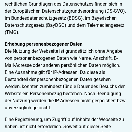
rechtlichen Grundlagen des Datenschutzes finden sich in
der Europäischen Datenschutzgrundverordnung (DS-GVO),
im Bundesdatenschutzgesetz (BDSG), im Bayerischen
Datenschutzgesetz (BayDSG) und dem Telemediengesetz
(TMG).
Erhebung personenbezogener Daten
Die Nutzung der Webseite ist grundsätzlich ohne Angabe
von personenbezogenen Daten wie Name, Anschrift, E-
Mail-Adresse oder anderen persönlichen Daten möglich.
Eine Ausnahme gilt für IP-Adressen. Da diese als
Bestandteil der personenbezogenen Daten gesehen
werden, könnten zumindest für die Dauer des Besuchs der
Website ein Personenbezug bestehen. Nach Beendigung
der Nutzung werden die IP-Adressen nicht gespeichert bzw.
unverzüglich gelöscht.
Eine Registrierung, um Zugriff auf Inhalte der Webseite zu
haben, ist nicht erforderlich. Soweit auf dieser Seite