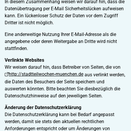
In diesem Zusammenhang weisen wir darauf hin, dass die
Datenübertragung per E-Mail Sicherheitslücken aufweisen
kann. Ein lückenloser Schutz der Daten vor dem Zugriff
Dritter ist nicht möglich.
Eine anderweitige Nutzung Ihrer E-Mail-Adresse als die
angegebene oder deren Weitergabe an Dritte wird nicht
stattfinden.
Verlinkte Websites
Wir weisen darauf hin, dass Betreiber von Seiten, die von
http://stadtteilwochen-muenchen.de
aus verlinkt werden,
die Daten des Besuchers der Seite speichern und
auswerten könnten. Bitte beachten Sie diesbezüglich die
Datenschutzhinweise auf den jeweiligen Seiten.
Änderung der Datenschutzerklärung
Die Datenschutzerklärung kann bei Bedarf angepasst
werden, damit sie stets den aktuellen rechtlichen
Anforderungen entspricht oder um Änderungen von