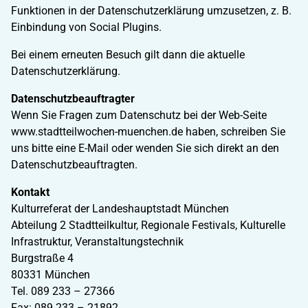
Funktionen in der Datenschutzerklärung umzusetzen, z. B.
Einbindung von Social Plugins.
Bei einem erneuten Besuch gilt dann die aktuelle
Datenschutzerklärung.
Datenschutzbeauftragter
Wenn Sie Fragen zum Datenschutz bei der Web-Seite
www.stadtteilwochen-muenchen.de haben, schreiben Sie
uns bitte eine E-Mail oder wenden Sie sich direkt an den
Datenschutzbeauftragten.
Kontakt
Kulturreferat der Landeshauptstadt München
Abteilung 2 Stadtteilkultur, Regionale Festivals, Kulturelle
Infrastruktur, Veranstaltungstechnik
Burgstraße 4
80331 München
Tel. 089 233 – 27366
Fax: 089 233 – 21892