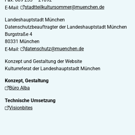
stadtteilkultursommer@muenchen.de
E-Mail:
Landeshauptstadt München
Datenschutzbeauftragter der Landeshauptstadt München
Burgstraße 4
80331 München
datenschutz@muenchen.de
E-Mail:
Konzept und Gestaltung der Website
Kulturreferat der Landeshauptstadt München
Konzept, Gestaltung
Büro Alba
Technische Umsetzung
Visionbites