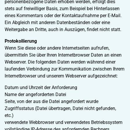
personenbezogene Daten erhoben werden, erfolgt dies
stets auf freiwilliger Basis, zum Beispiel bei Hinterlassen
eines Kommentars oder der Kontaktaufnahme per E-Mail.
Ein Abgleich mit anderen Datenbeständen oder eine
Weitergabe an Dritte, auch in Auszügen, findet nicht statt.
Protokollierung
Wenn Sie diese oder andere Internetseiten aufrufen,
übermitteln Sie über Ihren Internetbrowser Daten an einen
Webserver. Die folgenden Daten werden während einer
laufenden Verbindung zur Kommunikation zwischen Ihrem
Internetbrowser und unserem Webserver aufgezeichnet:
Datum und Uhrzeit der Anforderung
Name der angeforderten Datei
Seite, von der aus die Datei angefordert wurde
Zugriffsstatus (Datei übertragen, Datei nicht gefunden,
etc.)
verwendete Webbrowser und verwendetes Betriebssystem
vollständige IP-Adresse des anfordernden Rechners