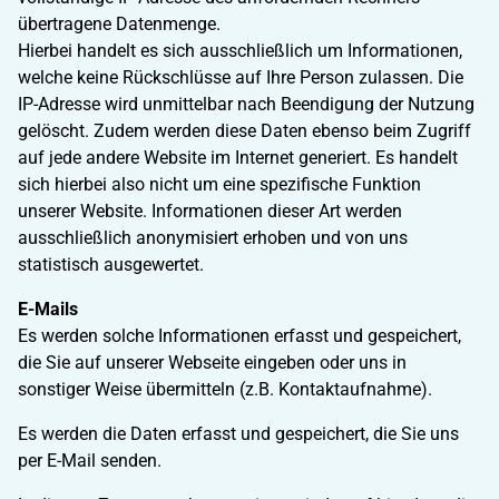
übertragene Datenmenge.
Hierbei handelt es sich ausschließlich um Informationen,
welche keine Rückschlüsse auf Ihre Person zulassen. Die
IP-Adresse wird unmittelbar nach Beendigung der Nutzung
gelöscht. Zudem werden diese Daten ebenso beim Zugriff
auf jede andere Website im Internet generiert. Es handelt
sich hierbei also nicht um eine spezifische Funktion
unserer Website. Informationen dieser Art werden
ausschließlich anonymisiert erhoben und von uns
statistisch ausgewertet.
E-Mails
Es werden solche Informationen erfasst und gespeichert,
die Sie auf unserer Webseite eingeben oder uns in
sonstiger Weise übermitteln (z.B. Kontaktaufnahme).
Es werden die Daten erfasst und gespeichert, die Sie uns
per E-Mail senden.