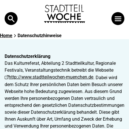
Search
Suche
Home
Datenschutzhinweise
Datenschutzerklärung
Das Kulturreferat, Abteilung 2 Stadtteilkultur, Regionale
Festivals, Veranstaltungstechnik betreibt die Webseite
http://www.stadtteilwochen-muenchen.de
. Dabei wird
dem Schutz Ihrer persönlichen Daten beim Besuch unserer
Webseite hohe Bedeutung zugewiesen. Aus diesem Grund
werden Ihre personenbezogenen Daten vertraulich und
entsprechend den gesetzlichen Datenschutzbestimmungen
sowie dieser Datenschutzerklärung behandelt. Diese gibt
Ihnen Auskunft über Art, Umfang und Zweck der Erhebung
und Verwendung Ihrer personenbezogenen Daten. Die