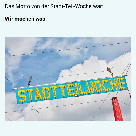
Das Motto von der Stadt-Teil-Woche war:
Wir machen was!