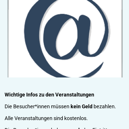
Wichtige Infos zu den Veranstaltungen
Die Besucher*innen müssen
kein Geld
bezahlen.
Alle Veranstaltungen sind kostenlos.