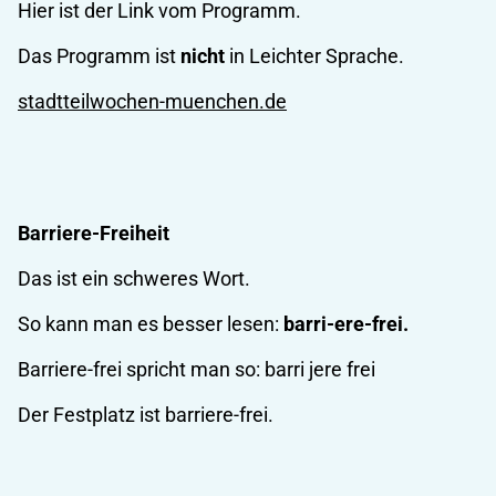
Hier ist der Link vom Programm.
Das Programm ist
nicht
in Leichter Sprache.
stadtteilwochen-muenchen.de
Barriere-Freiheit
Das ist ein schweres Wort.
So kann man es besser lesen:
barri-ere-frei.
Barriere-frei spricht man so: barri jere frei
Der Festplatz ist barriere-frei.