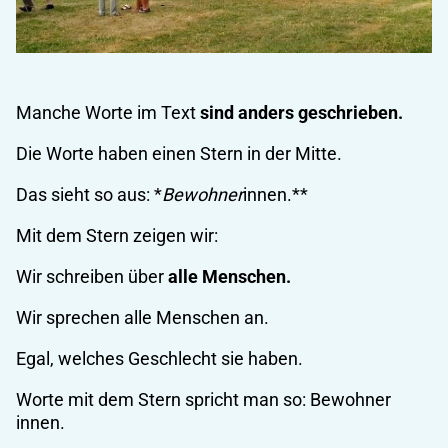
Manche Worte im Text
sind anders geschrieben.
Die Worte haben einen Stern in der Mitte.
Das sieht so aus: *
Bewohner
innen.**
Mit dem Stern zeigen wir:
Wir schreiben über
alle Menschen.
Wir sprechen alle Menschen an.
Egal, welches Geschlecht sie haben.
Worte mit dem Stern spricht man so: Bewohner
innen.