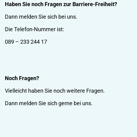
Haben Sie noch Fragen zur Barriere-Freiheit?
Dann melden Sie sich bei uns.
Die Telefon-Nummer ist:
089 – 233 244 17
Noch Fragen?
Vielleicht haben Sie noch weitere Fragen.
Dann melden Sie sich gerne bei uns.