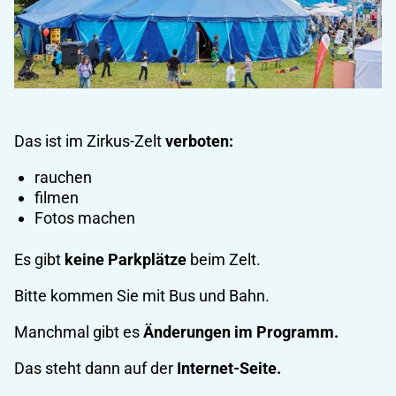
Das ist im Zirkus-Zelt
verboten:
rauchen
filmen
Fotos machen
Es gibt
keine Parkplätze
beim Zelt.
Bitte kommen Sie mit Bus und Bahn.
Manchmal gibt es
Änderungen im Programm.
Das steht dann auf der
Internet-Seite.