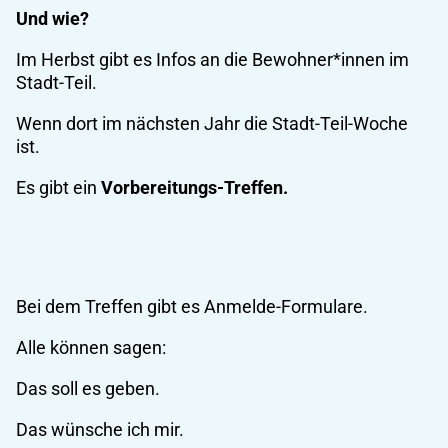
Und wie?
Im Herbst gibt es Infos an die Bewohner*innen im
Stadt-Teil.
Wenn dort im nächsten Jahr die Stadt-Teil-Woche
ist.
Es gibt ein
Vorbereitungs-Treffen.
Bei dem Treffen gibt es Anmelde-Formulare.
Alle können sagen:
Das soll es geben.
Das wünsche ich mir.