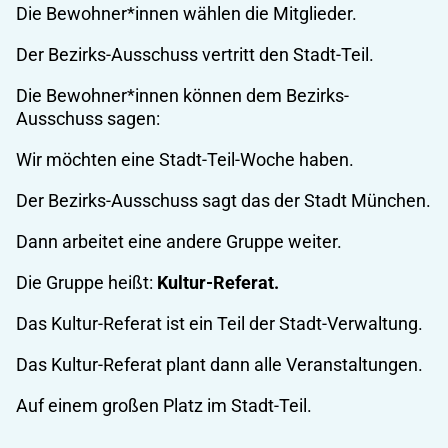
Die Bewohner*innen wählen die Mitglieder.
Der Bezirks-Ausschuss vertritt den Stadt-Teil.
Die Bewohner*innen können dem Bezirks-
Ausschuss sagen:
Wir möchten eine Stadt-Teil-Woche haben.
Der Bezirks-Ausschuss sagt das der Stadt München.
Dann arbeitet eine andere Gruppe weiter.
Die Gruppe heißt:
Kultur-Referat.
Das Kultur-Referat ist ein Teil der Stadt-Verwaltung.
Das Kultur-Referat plant dann alle Veranstaltungen.
Auf einem großen Platz im Stadt-Teil.