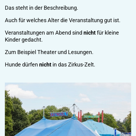
Das steht in der Beschreibung.
Auch für welches Alter die Veranstaltung gut ist.
Veranstaltungen am Abend sind
nicht
für kleine
Kinder gedacht.
Zum Beispiel Theater und Lesungen.
Hunde dürfen
nicht
in das Zirkus-Zelt.