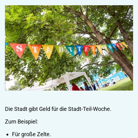
Die Stadt gibt Geld für die Stadt-Teil-Woche.
Zum Beispiel:
Für große Zelte.