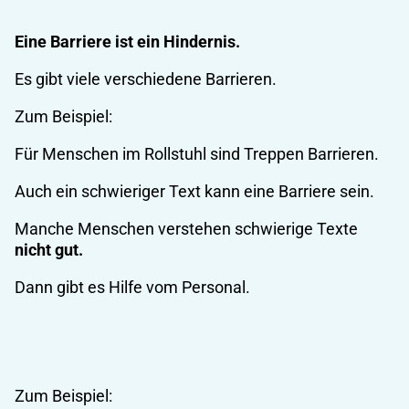
Eine Barriere ist ein Hindernis.
Es gibt viele verschiedene Barrieren.
Zum Beispiel:
Für Menschen im Rollstuhl sind Treppen Barrieren.
Auch ein schwieriger Text kann eine Barriere sein.
Manche Menschen verstehen schwierige Texte
nicht gut.
Dann gibt es Hilfe vom Personal.
Zum Beispiel: