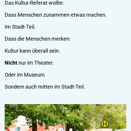
Das Kultur-Referat wollte:
Dass Menschen zusammen etwas machen.
Im Stadt-Teil.
Dass die Menschen merken:
Kultur kann überall sein.
Nicht
nur im Theater.
Oder im Museum.
Sondern auch mitten im Stadt-Teil.