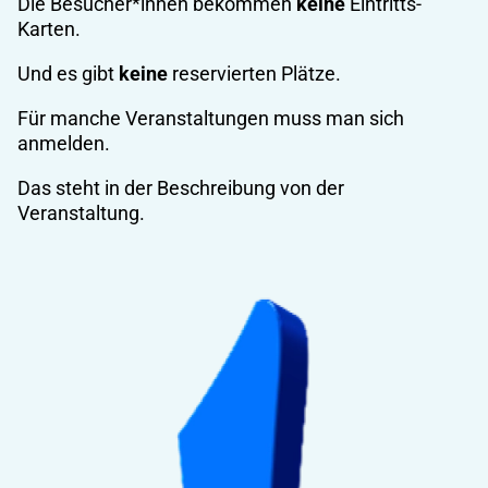
Die Besucher*innen bekommen
keine
Eintritts-
Karten.
Und es gibt
keine
reservierten Plätze.
Für manche Veranstaltungen muss man sich
anmelden.
Das steht in der Beschreibung von der
Veranstaltung.