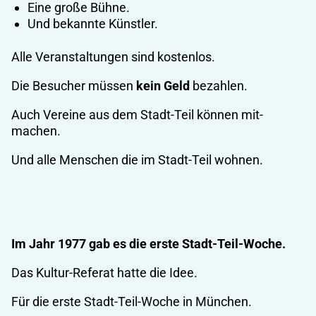
Eine große Bühne.
Und bekannte Künstler.
Alle Veranstaltungen sind kostenlos.
Die Besucher müssen
kein Geld
bezahlen.
Auch Vereine aus dem Stadt-Teil können mit-
machen.
Und alle Menschen die im Stadt-Teil wohnen.
Im Jahr 1977 gab es die erste Stadt-Teil-Woche.
Das Kultur-Referat hatte die Idee.
Für die erste Stadt-Teil-Woche in München.