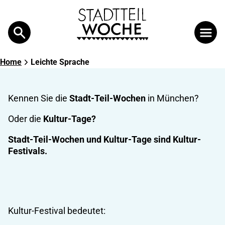
Search
Suche
Home
Leichte Sprache
Kennen Sie die
Stadt-Teil-Wochen
in München?
Oder die
Kultur-Tage?
Stadt-Teil-Wochen und Kultur-Tage sind Kultur-
Festivals.
Kultur-Festival bedeutet: