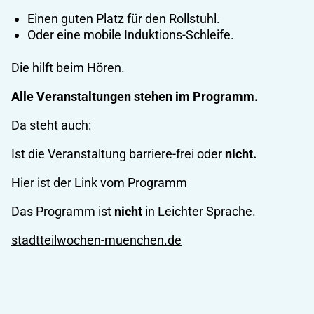
Einen guten Platz für den Rollstuhl.
Oder eine mobile Induktions-Schleife.
Die hilft beim Hören.
Alle Veranstaltungen stehen im Programm.
Da steht auch:
Ist die Veranstaltung barriere-frei oder
nicht.
Hier ist der Link vom Programm
Das Programm ist
nicht
in Leichter Sprache.
stadtteilwochen-muenchen.de