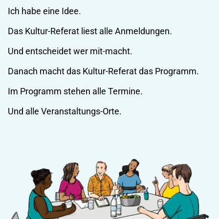
Ich habe eine Idee.
Das Kultur-Referat liest alle Anmeldungen.
Und entscheidet wer mit-macht.
Danach macht das Kultur-Referat das Programm.
Im Programm stehen alle Termine.
Und alle Veranstaltungs-Orte.