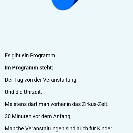
Es gibt ein Programm.
Im Programm steht:
Der Tag von der Veranstaltung.
Und die Uhrzeit.
Meistens darf man vorher in das Zirkus-Zelt.
30 Minuten vor dem Anfang.
Manche Veranstaltungen sind auch für Kinder.