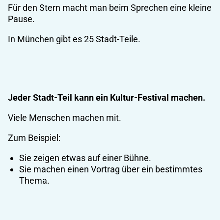
Für den Stern macht man beim Sprechen eine kleine
Pause.
In München gibt es 25 Stadt-Teile.
Jeder Stadt-Teil kann ein Kultur-Festival machen.
Viele Menschen machen mit.
Zum Beispiel:
Sie zeigen etwas auf einer Bühne.
Sie machen einen Vortrag über ein bestimmtes
Thema.