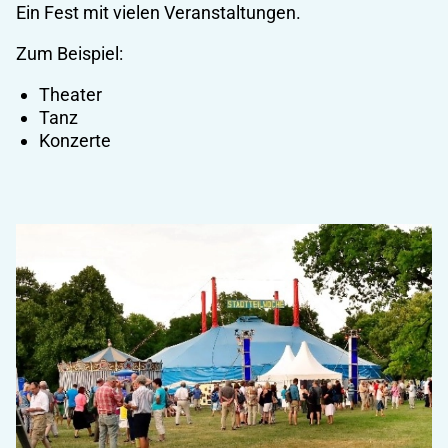
Ein Fest mit vielen Veranstaltungen.
Zum Beispiel:
Theater
Tanz
Konzerte