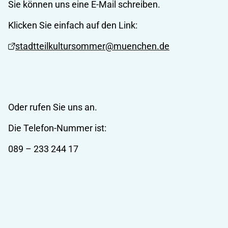
Sie können uns eine E-Mail schreiben.
Klicken Sie einfach auf den Link:
stadtteilkultursommer@muenchen.de
Oder rufen Sie uns an.
Die Telefon-Nummer ist:
089 – 233 244 17