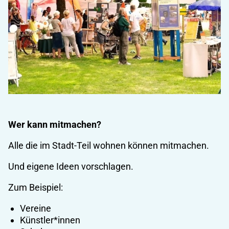
Wer kann mitmachen?
Alle die im Stadt-Teil wohnen können mitmachen.
Und eigene Ideen vorschlagen.
Zum Beispiel:
Vereine
Künstler*innen