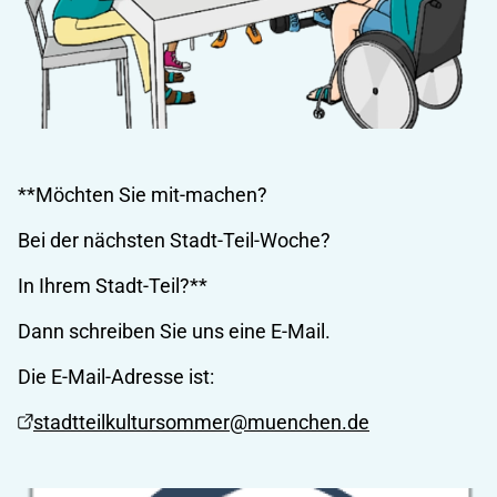
**Möchten Sie mit-machen?
Bei der nächsten Stadt-Teil-Woche?
In Ihrem Stadt-Teil?**
Dann schreiben Sie uns eine E-Mail.
Die E-Mail-Adresse ist:
stadtteilkultursommer@muenchen.de