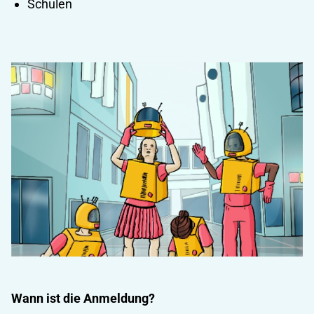
Schulen
Wann ist die Anmeldung?