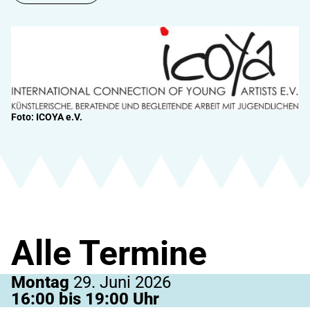
Foto: ICOYA e.V.
Alle Termine
Montag
29. Juni 2026
16:00 bis 19:00 Uhr