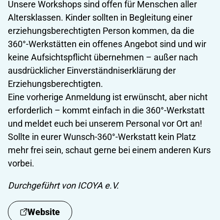
Unsere Workshops sind offen für Menschen aller
Altersklassen. Kinder sollten in Begleitung einer
erziehungsberechtigten Person kommen, da die
360°-Werkstätten ein offenes Angebot sind und wir
keine Aufsichtspflicht übernehmen – außer nach
ausdrücklicher Einverständniserklärung der
Erziehungsberechtigten.
Eine vorherige Anmeldung ist erwünscht, aber nicht
erforderlich – kommt einfach in die 360°-Werkstatt
und meldet euch bei unserem Personal vor Ort an!
Sollte in eurer Wunsch-360°-Werkstatt kein Platz
mehr frei sein, schaut gerne bei einem anderen Kurs
vorbei.
Durchgeführt von ICOYA e.V.
Website