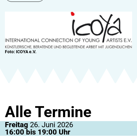
Foto: ICOYA e.V.
Alle Termine
Freitag
26. Juni 2026
16:00 bis 19:00 Uhr