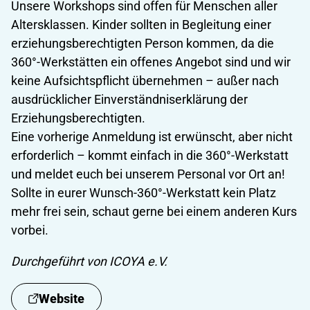
Unsere Workshops sind offen für Menschen aller
Altersklassen. Kinder sollten in Begleitung einer
erziehungsberechtigten Person kommen, da die
360°-Werkstätten ein offenes Angebot sind und wir
keine Aufsichtspflicht übernehmen – außer nach
ausdrücklicher Einverständniserklärung der
Erziehungsberechtigten.
Eine vorherige Anmeldung ist erwünscht, aber nicht
erforderlich – kommt einfach in die 360°-Werkstatt
und meldet euch bei unserem Personal vor Ort an!
Sollte in eurer Wunsch-360°-Werkstatt kein Platz
mehr frei sein, schaut gerne bei einem anderen Kurs
vorbei.
Durchgeführt von ICOYA e.V.
Website