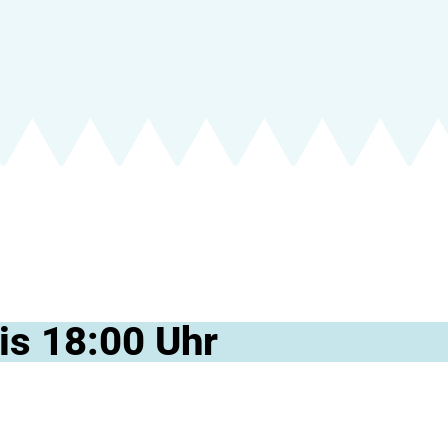
is 18:00 Uhr