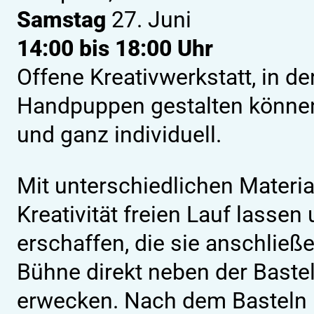
Samstag
27. Juni
14:00 bis 18:00 Uhr
Offene Kreativwerkstatt, in de
Handpuppen gestalten können 
und ganz individuell.
Mit unterschiedlichen Materia
Kreativität freien Lauf lassen
erschaffen, die sie anschließe
Bühne direkt neben der Baste
erwecken. Nach dem Basteln l