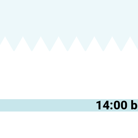
14:00 b