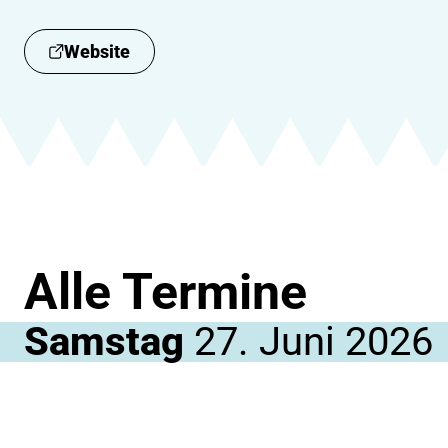
Website
Alle Termine
Samstag
27. Juni 2026