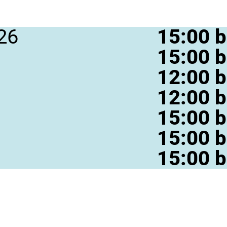
26
15:00 b
15:00 b
12:00 b
12:00 b
15:00 b
15:00 b
15:00 b