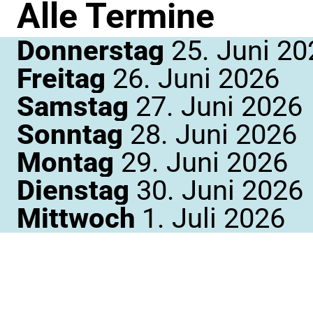
Alle Termine
Donnerstag
25. Juni 20
Freitag
26. Juni 2026
Samstag
27. Juni 2026
Sonntag
28. Juni 2026
Montag
29. Juni 2026
Dienstag
30. Juni 2026
Mittwoch
1. Juli 2026