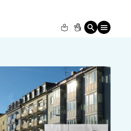
Search
Suche