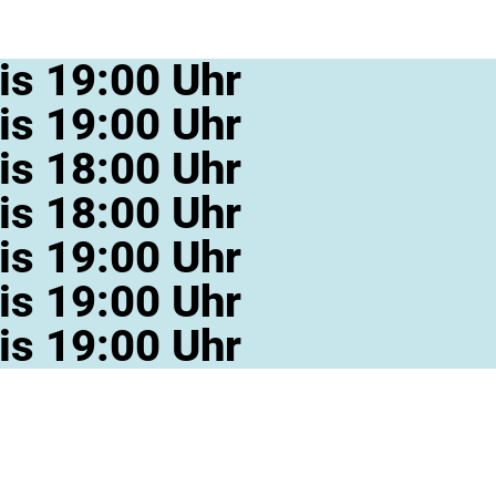
is 19:00 Uhr
is 19:00 Uhr
is 18:00 Uhr
is 18:00 Uhr
is 19:00 Uhr
is 19:00 Uhr
is 19:00 Uhr