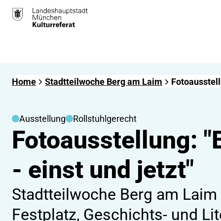
Home
Stadtteilwoche Berg am Laim
Fotoausstell
Ausstellung
Rollstuhlgerecht
Fotoausstellung: 
- einst und jetzt"
Stadtteilwoche Berg am Laim
Festplatz, Geschichts- und Lit